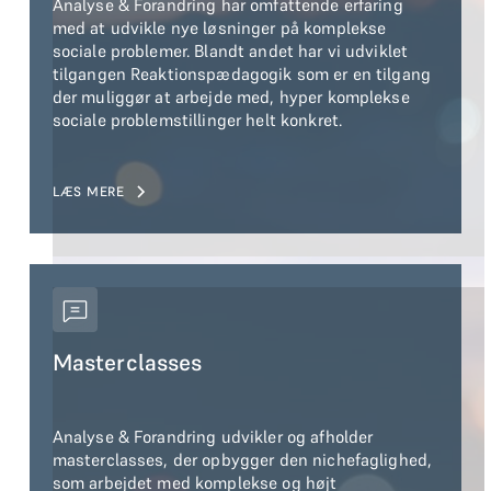
Analyse & Forandring har omfattende erfaring
med at udvikle nye løsninger på komplekse
sociale problemer. Blandt andet har vi udviklet
tilgangen Reaktionspædagogik som er en tilgang
der muliggør at arbejde med, hyper komplekse
sociale problemstillinger helt konkret.
LÆS MERE
Masterclasses
Analyse & Forandring udvikler og afholder
masterclasses, der opbygger den nichefaglighed,
som arbejdet med komplekse og højt