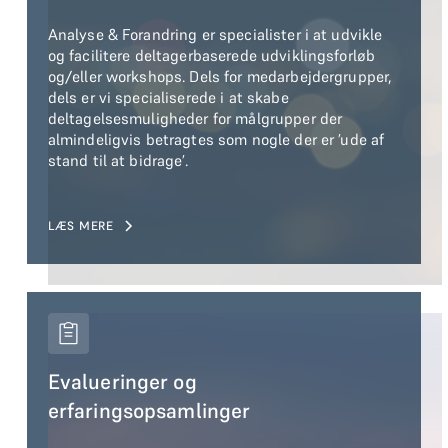
Analyse & Forandring er specialister i at udvikle
og facilitere deltagerbaserede udviklingsforløb
og/eller workshops. Dels for medarbejdergrupper,
dels er vi specialiserede i at skabe
deltagelsesmuligheder for målgrupper der
almindeligvis betragtes som nogle der er ’ude af
stand til at bidrage’.
LÆS MERE
Evalueringer og
erfaringsopsamlinger