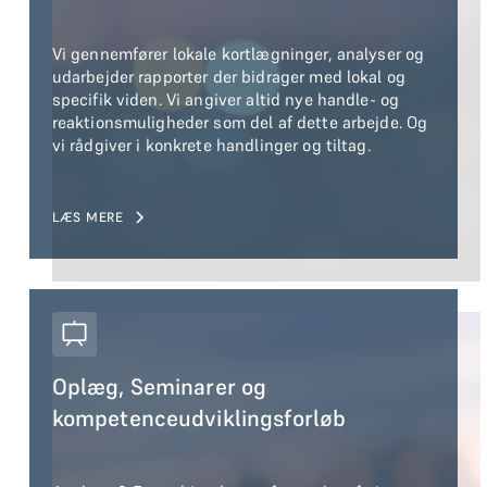
Vi gennemfører lokale kortlægninger, analyser og
udarbejder rapporter der bidrager med lokal og
specifik viden. Vi angiver altid nye handle- og
reaktionsmuligheder som del af dette arbejde. Og
vi rådgiver i konkrete handlinger og tiltag.
LÆS MERE
Oplæg, Seminarer og
kompetenceudviklingsforløb