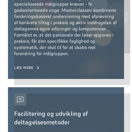
specialiserede målgrupper kræver - fx
gadeorienterede unge. Masterclassen kombinerer
forskningsbaseret undervisning med afprøvning
af konkrete tiltag i praksis og aktiv inddragelse af
deltagernes egne erfaringer og kompetencer.
Formålet er, at det personale der løser opgaven i
praksis, får den specifikke faglighed og
systematik, der skal til for at skabe reel
forandring for målgruppen.
LÆS MERE
Facilitering og udvikling af
deltagelsesmetoder