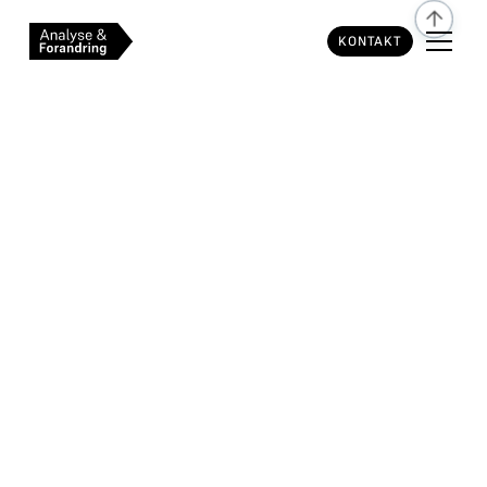
KONTAKT